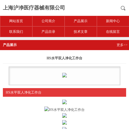
上海沪净医疗器械有限公司
网站首页
公司简介
产品展示
新闻中心
联系我们
产品目录
技术文章
在线留言
产品展示
更多>>
HS水平双人净化工作台
HS水平双人净化工作台