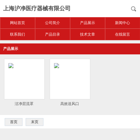
上海沪净医疗器械有限公司
网站首页
公司简介
产品展示
新闻中心
联系我们
产品目录
技术文章
在线留言
产品展示
洁净层流罩
高效送风口
首页
末页