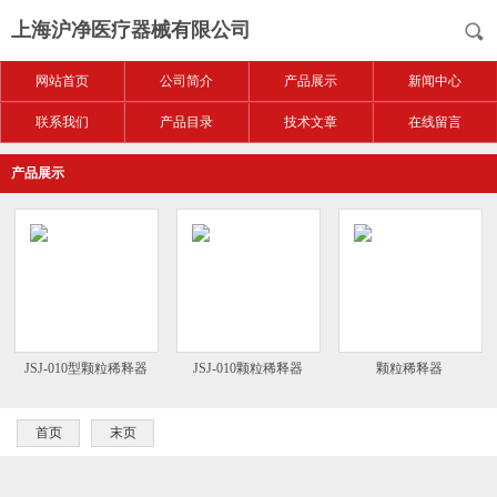
上海沪净医疗器械有限公司
网站首页
公司简介
产品展示
新闻中心
联系我们
产品目录
技术文章
在线留言
产品展示
JSJ-010型颗粒稀释器
JSJ-010颗粒稀释器
颗粒稀释器
首页
末页