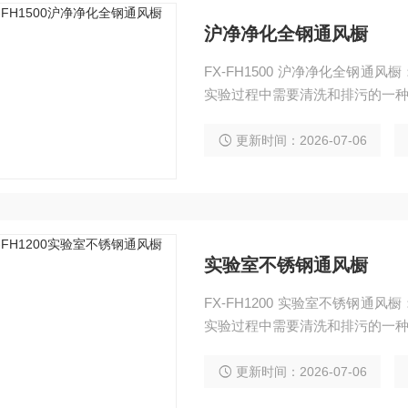
沪净净化全钢通风橱
FX-FH1500 沪净净化全钢
实验过程中需要清洗和排污的一
更新时间：2026-07-06
实验室不锈钢通风橱
FX-FH1200 实验室不锈钢
实验过程中需要清洗和排污的一
更新时间：2026-07-06