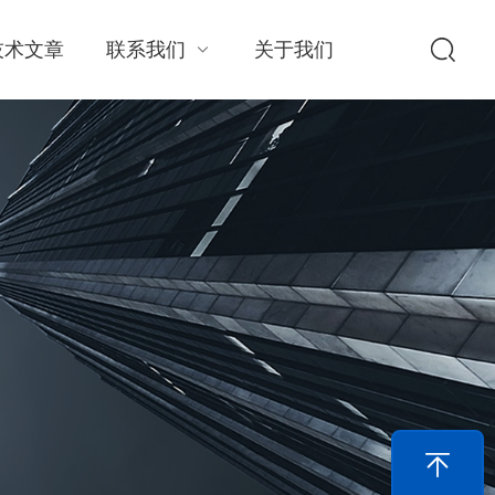
技术文章
联系我们
关于我们