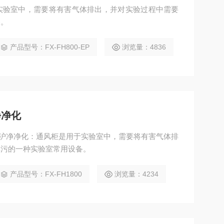
实验室中，需要将有害气体排出，并对实验过程中需要
备。
产品型号：FX-FH800-EP
浏览量：4836
净净化
质通风柜沪净净化：通风柜是用于实验室中，需要将有害气体排
排污的一种实验室常用设备。
产品型号：FX-FH1800
浏览量：4234