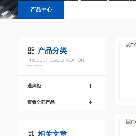
产品中心
产品分类
PRODUCT CLASSIFICATION
通风柜
查看全部产品
相关文章