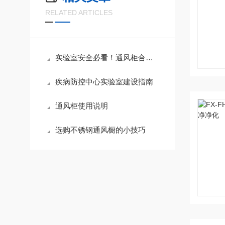
RELATED ARTICLES
实验室安全必看！通风柜合规操作与选型指南，守住有毒有害防护底线
疾病防控中心实验室建设指南
通风柜使用说明
选购不锈钢通风橱的小技巧