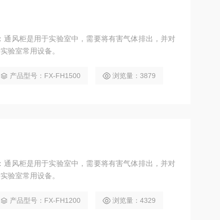
通风橱：通风柜是用于实验室中，需要将有害气体排出，并对
种实验室常用设备。
产品型号：FX-FH1500
浏览量：3879
通风橱：通风柜是用于实验室中，需要将有害气体排出，并对
种实验室常用设备。
产品型号：FX-FH1200
浏览量：4329