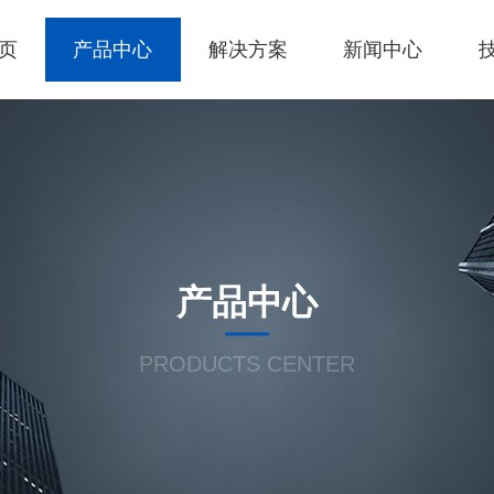
页
产品中心
解决方案
新闻中心
产品中心
PRODUCTS CENTER