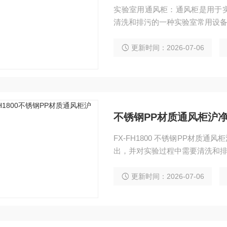
实验室用通风柜：通风柜是用于
清洗和排污的一种实验室常用设
更新时间：2026-07-06
不锈钢PP材质通风柜沪
FX-FH1800 不锈钢PP材
出，并对实验过程中需要清洗和
更新时间：2026-07-06