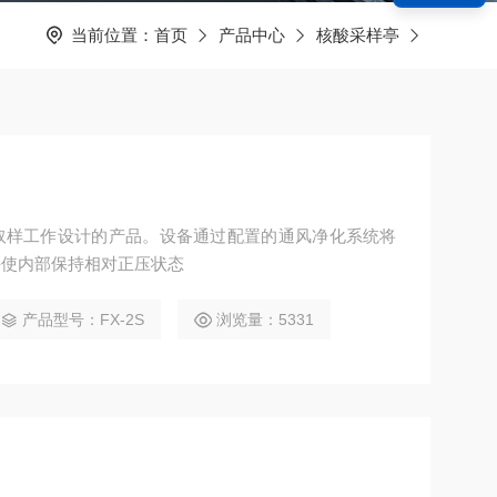
当前位置：
首页
产品中心
核酸采样亭
取样工作设计的产品。设备通过配置的通风净化系统将
并使内部保持相对正压状态
产品型号：FX-2S
浏览量：5331