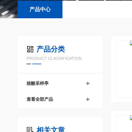
产品中心
产品分类
PRODUCT CLASSIFICATION
核酸采样亭
查看全部产品
相关文章