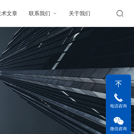
技术文章
联系我们
关于我们
电话咨询
微信咨询