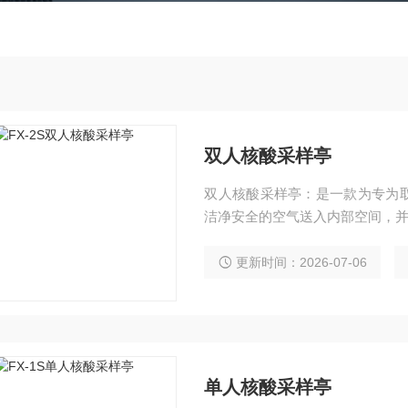
双人核酸采样亭
双人核酸采样亭：是一款为专为
洁净安全的空气送入内部空间，
更新时间：2026-07-06
单人核酸采样亭