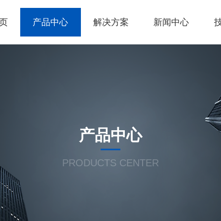
页
产品中心
解决方案
新闻中心
产品中心
PRODUCTS CENTER