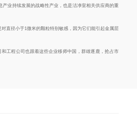
信息产业持续发展的战略性产业，也是洁净室相关供应商的重
对直径小于1微米的颗粒特别敏感，因为它们能引起金属层
司和工程公司也跟着这些企业移师中国，群雄逐鹿，抢占市