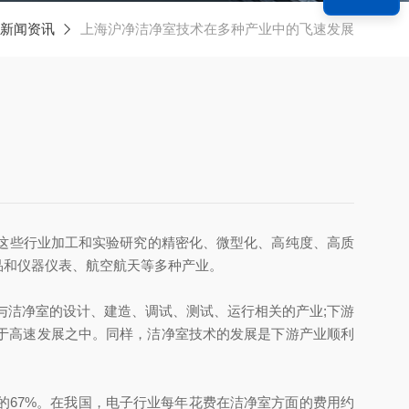
新闻资讯
上海沪净洁净室技术在多种产业中的飞速发展
这些行业加工和实验研究的精密化、微型化、高纯度、高质
品和仪器仪表、航空航天等多种产业。
与洁净室的设计、建造、调试、测试、运行相关的产业;下游
于高速发展之中。同样，洁净室技术的发展是下游产业顺利
67%。在我国，电子行业每年花费在洁净室方面的费用约