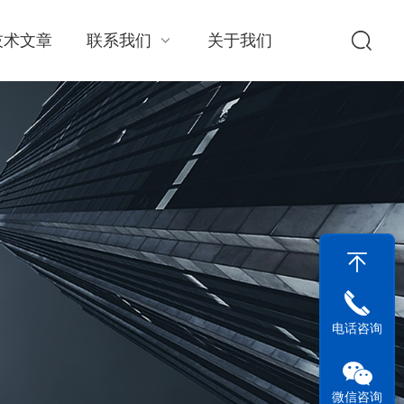
技术文章
联系我们
关于我们
电话咨询
微信咨询