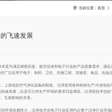
当前位置：
首页
中的飞速发展
室技术是为满足精密仪器、航空仪表和电子行业的产品质量需求，满足
已经广泛应用于电子、制药、卫生、生物工程、实验室、食品、化妆
，上游包括空气净化设备的制造、洁净室用各种耗材生产;中游包括
的快速发展，以及它们对生产环境的要求日益增高，洁净室技术也处
进、互相影响的关系。
受控环境依赖性大，洁净技术在电子行业应用约占整个洁净行业市场的