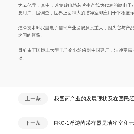
为50亿元，其中，以集成电路芯片生产线为代表的微电子
要用户。据调查，世界上面积大的洁净室即应用于平板显示
洁净技术对我国电子信息产业发展意义重大，因为它与产
之间的短路。
目前由于国际上大型电子企业纷纷到中国建厂，洁净室需
场。
上一条
我国药产业的发展现状及在国民
下一条
FKC-1浮游菌采样器是洁净室