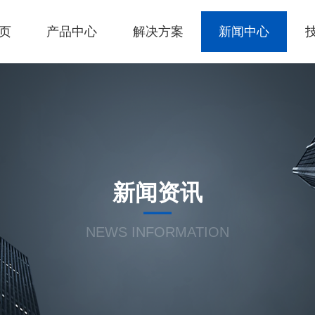
页
产品中心
解决方案
新闻中心
新闻资讯
NEWS INFORMATION