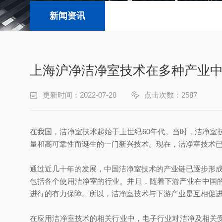
新闻资讯
上海沪净洁净室技术在多种产业
更新时间：2022-07-28
点击次数：2587
在我国，洁净室技术起始于上世纪60年代。当时，洁净
量和高可靠性而诞生的一门新兴技术。现在，洁净室技术
通过近几十年的发展，中国洁净室技术的产业链已逐步形成
包括各个使用洁净室的行业。并且，随着下游产业在中国
进行的有力保障。所以，洁净室技术与下游产业是互相促
在应用洁净室技术的相关行业中，电子行业对洁净及相关