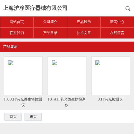
上海沪净医疗器械有限公司
网站首页
公司简介
产品展示
新闻中心
联系我们
产品目录
技术文章
在线留言
产品展示
FX-ATP荧光微生物检测
FX-ATP荧光微生物检测
ATP荧光检测仪
仪
仪
首页
末页