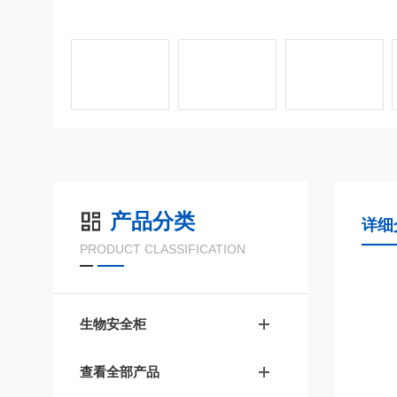
产品分类
详细
PRODUCT CLASSIFICATION
生物安全柜
查看全部产品