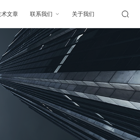
技术文章
联系我们
关于我们