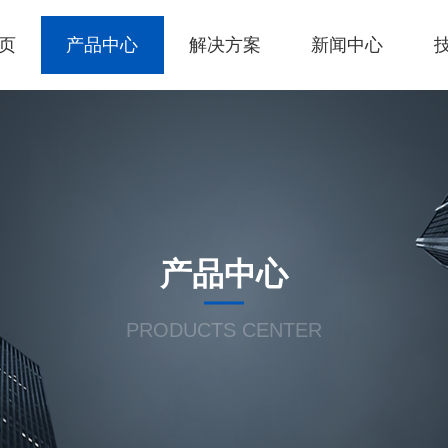
页
产品中心
解决方案
新闻中心
产品中心
PRODUCTS CENTER