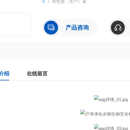
厂商性质：生产厂家
产品咨询
介绍
在线留言