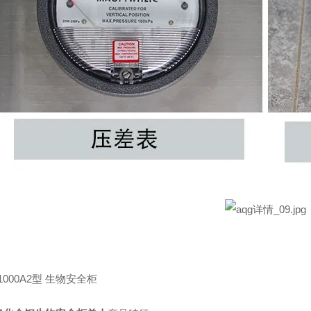
-1000A2型 生物安全柜