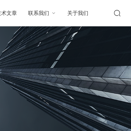
技术文章
联系我们
关于我们