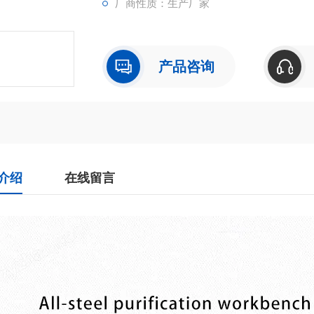
厂商性质：生产厂家
产品咨询
介绍
在线留言