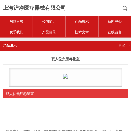
上海沪净医疗器械有限公司
网站首页
公司简介
产品展示
新闻中心
联系我们
产品目录
技术文章
在线留言
产品展示
更多>>
双人位负压称量室
双人位负压称量室