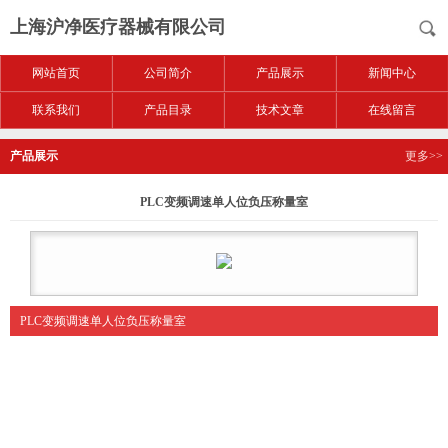
上海沪净医疗器械有限公司
网站首页
公司简介
产品展示
新闻中心
联系我们
产品目录
技术文章
在线留言
产品展示
更多>>
PLC变频调速单人位负压称量室
PLC变频调速单人位负压称量室