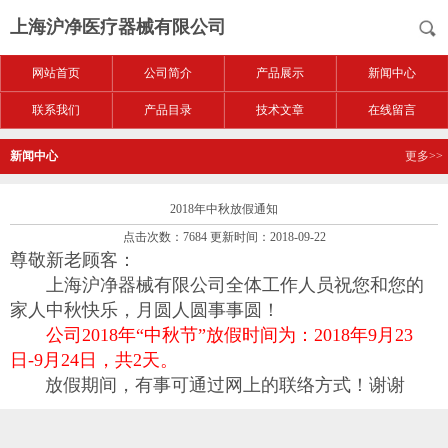
上海沪净医疗器械有限公司
网站首页
公司简介
产品展示
新闻中心
联系我们
产品目录
技术文章
在线留言
新闻中心
更多>>
2018年中秋放假通知
点击次数：7684 更新时间：2018-09-22
尊敬新老顾客：
上海沪净器械有限公司全体工作人员祝您和您的
家人中秋快乐，月圆人圆事事圆！
公司2018年“中秋节”放假时间为：2018年9月23
日-9月24日，共2天。
放假期间，有事可通过网上的联络方式！谢谢