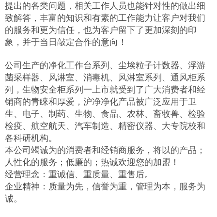
提出的各类问题，相关工作人员也能针对性的做出细
致解答，丰富的知识和有素的工作能力让客户对我们
的服务和更为信任，也为客户留下了更加深刻的印
象，并于当日敲定合作的意向！
公司生产的净化工作台系列、尘埃粒子计数器、浮游
菌采样器、风淋室、消毒机、风淋室系列、通风柜系
列，生物安全柜系列一上市就受到了广大消费者和经
销商的青睐和厚爱，沪净净化产品被广泛应用于卫
生、电子、制药、生物、食品、农林、畜牧兽、检验
检疫、航空航天、汽车制造、精密仪器、大专院校和
各科研机构。
本公司竭诚为的消费者和经销商服务，将以的产品；
人性化的服务；低廉的；热诚欢迎您的加盟！
经营理念：重诚信、重质量、重售后。
企业精神：质量为先，信誉为重，管理为本，服务为
诚。