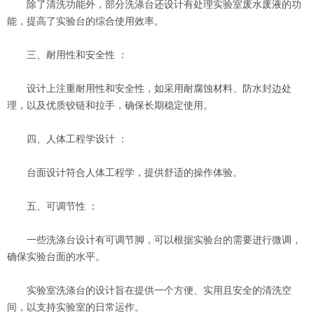
除了清洗功能外，部分洗涤台还设计有处理实验室废水废液的功
能，提高了实验台的综合使用效率。
三、耐用性和安全性 ：
设计上注重耐用性和安全性，如采用耐腐蚀材料、防水封边处
理，以及优质铰链和拉手，确保长期稳定使用。
四、人体工程学设计 ：
台面设计符合人体工程学，提供舒适的操作体验。
五、可调节性 ：
一些洗涤台设计有可调节脚，可以根据实验台的需要进行微调，
确保实验台面的水平。
实验室洗涤台的设计旨在提供一个方便、实用且安全的清洗空
间，以支持实验室的日常运作。