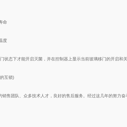
寿命
温度
门状态下才能开启灭菌，并在控制器上显示当前玻璃移门的开启和关
的互锁)
销售团队、众多技术人才，良好的售后服务。经过这几年的努力奋