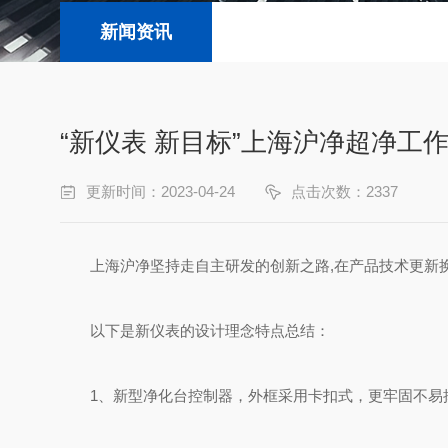
新闻资讯
“新仪表 新目标”上海沪净超净工
更新时间：2023-04-24
点击次数：2337
上海沪净坚持走自主研发的创新之路,在产品技术更新换
以下是新仪表的设计理念特点总结：
1、新型净化台控制器，外框采用卡扣式，更牢固不易