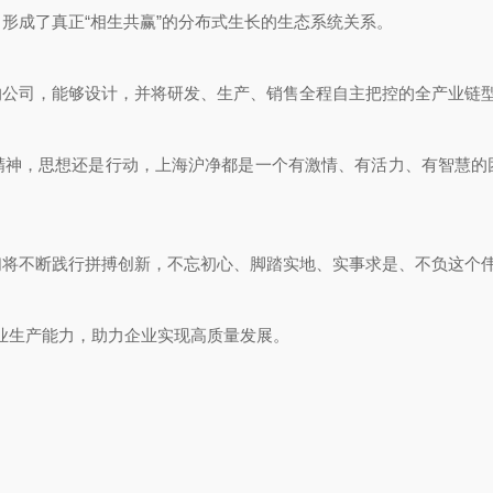
成了真正“相生共赢”的分布式生长的生态系统关系。
司，能够设计，并将研发、生产、销售全程自主把控的全产业链型
，思想还是行动，上海沪净都是一个有激情、有活力、有智慧的
不断践行拼搏创新，不忘初心、脚踏实地、实事求是、不负这个
生产能力，助力企业实现高质量发展。