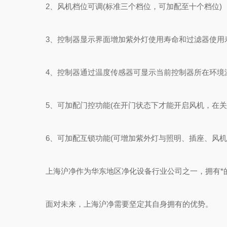
2、风机档位可调(标准三个档位，可加配至十个档位)
3、控制器显示界面增加紫外灯使用寿命和过滤器使用
4、控制器通过温度传感器可显示当前控制器所在环境
5、可加配门控功能(在开门状态下才能开启风机，在关
6、可加配互锁功能(可增加紫外灯与照明、插座、风机
上海沪净作为华东地区净化设备行业公司之一，拥有*的
面对未来，上海沪净需要坚定其自身拥有的优势。