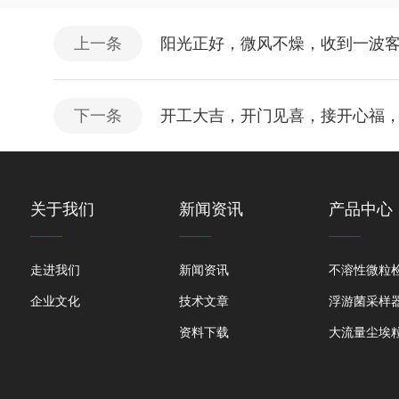
上一条
阳光正好，微风不燥，收到一波
下一条
开工大吉，开门见喜，接开心福
关于我们
新闻资讯
产品中心
走进我们
新闻资讯
不溶性微粒
企业文化
技术文章
浮游菌采样
资料下载