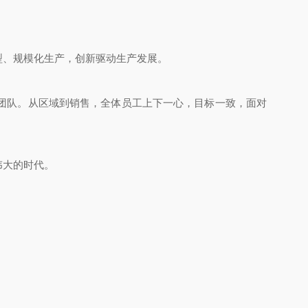
、规模化生产，创新驱动生产发展。
团队。从区域到销售，全体员工上下一心，目标一致，面对
伟大的时代。