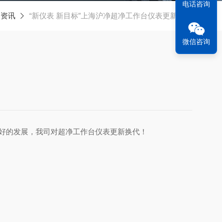
电话咨询
闻资讯
“新仪表 新目标”上海沪净超净工作台仪表更新换代
微信咨询
好的发展，我司对超净工作台仪表更新换代！