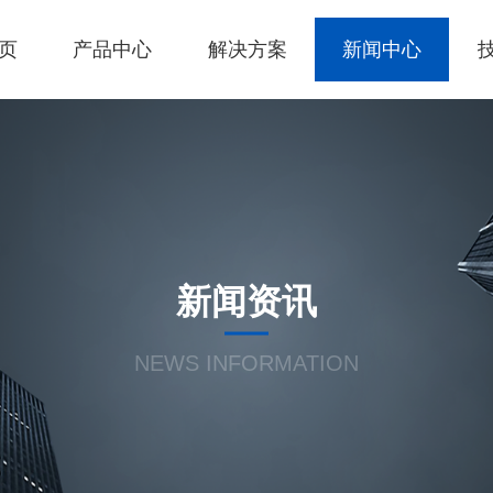
页
产品中心
解决方案
新闻中心
新闻资讯
NEWS INFORMATION