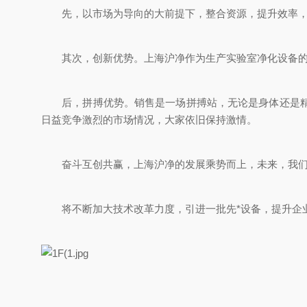
先，以市场为导向的大前提下，整合资源，提升效率，形
其次，创新优势。上海沪净作为生产实验室净化设备的公
后，拼搏优势。销售是一场拼搏站，无论是身体还是精神
日益竞争激烈的市场情况，大家依旧保持激情。
奋斗互创共赢，上海沪净的发展乘势而上，未来，我们将
将不断加大技术改革力度，引进一批先*设备，提升企业