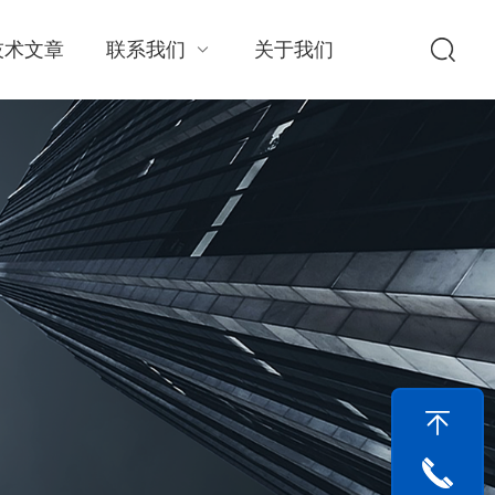
技术文章
联系我们
关于我们