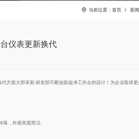
当前位置：
首页
新
作台仪表更新换代
代方面大胆革新,研发部不断创新超净工作台的设计！为企业取得更
掉落，外观美观简洁。