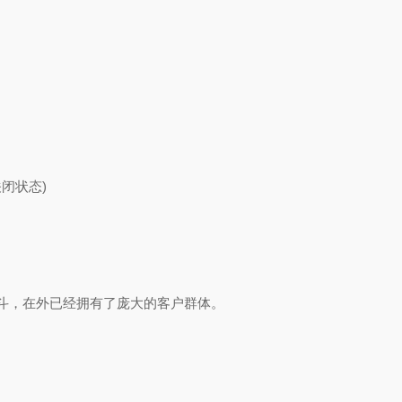
闭状态)
斗，在外已经拥有了庞大的客户群体。