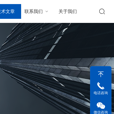
技术文章
联系我们
关于我们
电话咨询
微信咨询