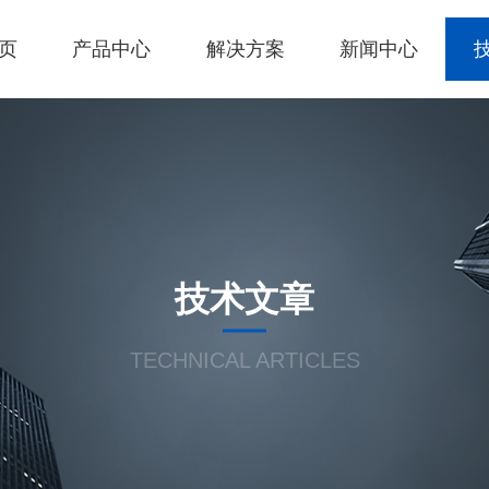
页
产品中心
解决方案
新闻中心
技术文章
TECHNICAL ARTICLES