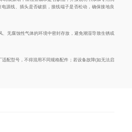
查电源线、插头是否破损，接线端子是否松动，确保接地良
风、无腐蚀性气体的环境中密封存放，避免潮湿导致生锈或
适配型号，不得混用不同规格配件；若设备故障(如无法启