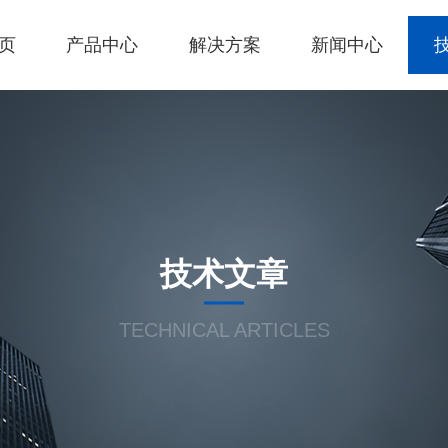
页
产品中心
解决方案
新闻中心
技术文章
TECHNICAL ARTICLES