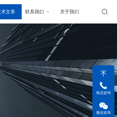
技术文章
联系我们
关于我们
电话咨询
微信咨询