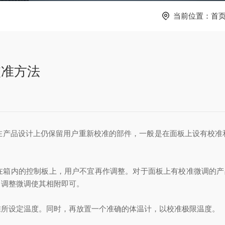
当前位置：
首
校准方法
在产品设计上仍保留用户重新校准的部件，一般是在面板上设有校准
在箱内的控制板上，用户不宜再作调整。对于面板上有校准微调的产
，调整微调使其相附即可。
准所设定温度。同时，再放置一个准确的体温计，以校准极限温度。