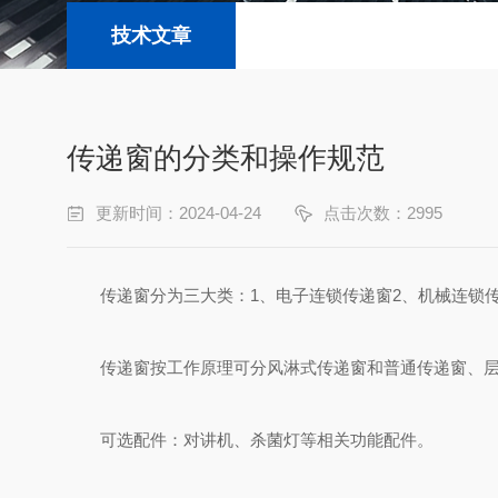
技术文章
传递窗的分类和操作规范
更新时间：2024-04-24
点击次数：2995
传递窗分为三大类：1、电子连锁传递窗2、机械连锁传
传递窗按工作原理可分风淋式传递窗和普通传递窗、层
可选配件：对讲机、杀菌灯等相关功能配件。