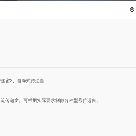
递窗3、自净式传递窗
流传递窗。可根据实际要求制做各种型号传递窗。