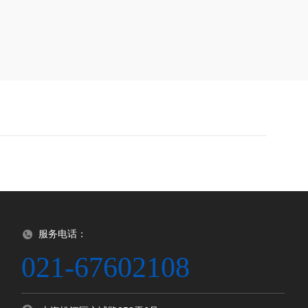
服务电话：
021-67602108