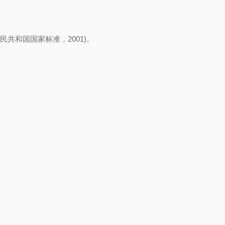
共和国国家标准，2001)。