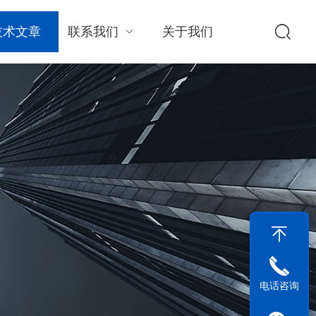
技术文章
联系我们
关于我们
电话咨询