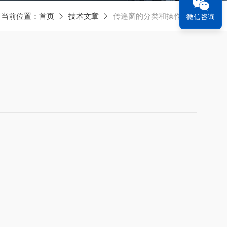
当前位置：
首页
技术文章
传递窗的分类和操作规范
微信咨询