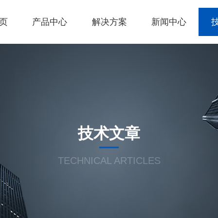
页
产品中心
解决方案
新闻中心
技术文章
TECHNICAL ARTICLES