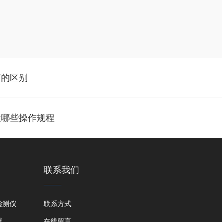
箱的区别
意哪些操作规程
联系我们
检测仪
联系方式
器
在线留言