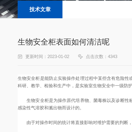
技术文章
生物安全柜表面如何清洁呢
更新时间：2023-01-02
点击次数：4343
生物安全柜是能防止实验操作处理过程中某些含有危险性
科研、教学、检验和生产中，是实验室生物安全中一级防
生物安全柜是为操作原代培养物、菌毒株以及诊断性标本
感染性气溶胶和溅出物而设计的。
由于对操作时间的统计将直接影响对维护需要的判断，所