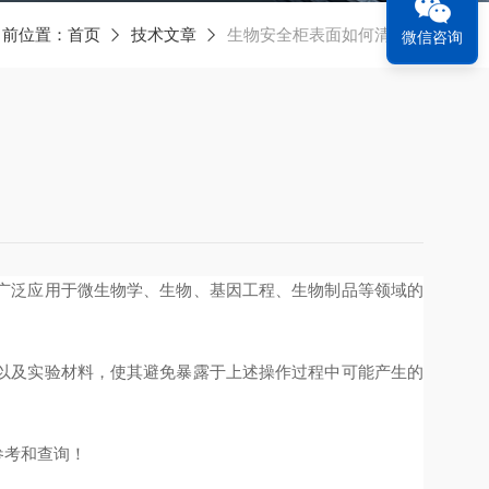
当前位置：
首页
技术文章
生物安全柜表面如何清洁呢
微信咨询
广泛应用于微生物学、生物、基因工程、生物制品等领域的
以及实验材料，使其避免暴露于上述操作过程中可能产生的
参考和查询！