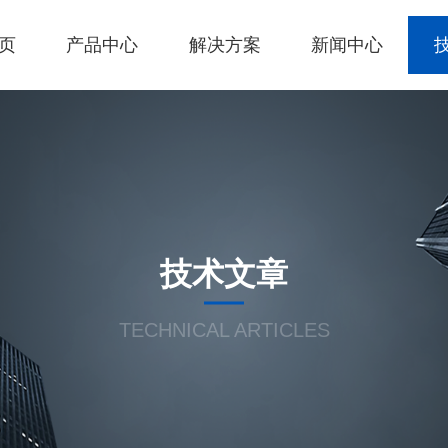
页
产品中心
解决方案
新闻中心
技术文章
TECHNICAL ARTICLES