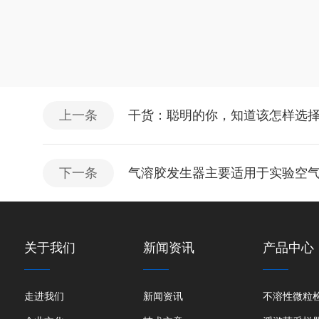
上一条
干货：聪明的你，知道该怎样选
下一条
气溶胶发生器主要适用于实验空
关于我们
新闻资讯
产品中心
走进我们
新闻资讯
不溶性微粒