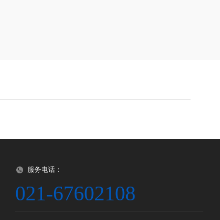
服务电话：
021-67602108