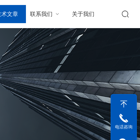
技术文章
联系我们
关于我们
电话咨询