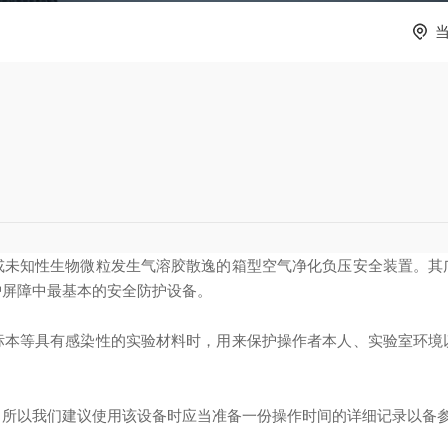
或未知性生物微粒发生气溶胶散逸的箱型空气净化负压安全装置。其
护屏障中最基本的安全防护设备。
等具有感染性的实验材料时，用来保护操作者本人、实验室环境
以我们建议使用该设备时应当准备一份操作时间的详细记录以备