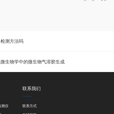
择检测方法吗
气微生物学中的微生物气溶胶生成
联系我们
检测仪
联系方式