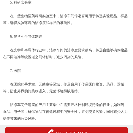
5. 科研实验室
在一些生物医药科研实验室中，洁净车间传递窗可用于传递实验用品、样品
等，确保实验环境的洁净度和样品的准确性。
6. 光学和半导体制造
在光学和半导体行业中，洁净车间的洁净度要求很高，传递窗能够确保物品
在不同洁净等级区域之间转移时，减少污染的风险。
7. 医院
在医院的手术室、无菌室等区域，传递窗用于传递医疗物资、药品、器械
等，防止外界的污染物进入，无菌环境得以维持。
洁净车间传递窗的应用主要集中在需要严格控制环境污染的行业，如制药、
食品、电子等，确保物品在传递过程中的安全性，避免交叉污染，同时减少人为
操作带来的污染风险。