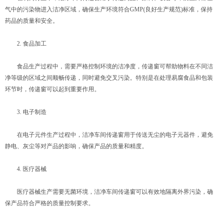
气中的污染物进入洁净区域，确保生产环境符合GMP(良好生产规范)标准，保持
药品的质量和安全。
2. 食品加工
食品生产过程中，需要严格控制环境的洁净度，传递窗可帮助物料在不同洁
净等级的区域之间顺畅传递，同时避免交叉污染。特别是在处理易腐食品和包装
环节时，传递窗可以起到重要作用。
3. 电子制造
在电子元件生产过程中，洁净车间传递窗用于传送无尘的电子元器件，避免
静电、灰尘等对产品的影响，确保产品的质量和精度。
4. 医疗器械
医疗器械生产需要无菌环境，洁净车间传递窗可以有效地隔离外界污染，确
保产品符合严格的质量控制要求。