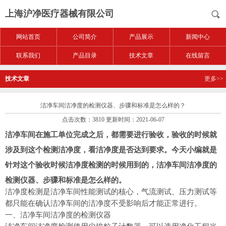
上海沪净医疗器械有限公司
网站首页
公司简介
产品展示
新闻中心
联系我们
产品目录
技术文章
在线留言
技术文章
更多>>
洁净车间洁净度的检测仪器、步骤和标准是怎么样的？
点击次数：3810 更新时间：2021-06-07
洁净车间在施工单位完成之后，都需要进行验收，验收的时候就
涉及到这个检测洁净度，看洁净度是否达到要求。今天小编就是
针对这个验收时候洁净度检测的时候用到的，洁净车间洁净度的
检测仪器、步骤和标准是怎么样的。
洁净度检测是洁净车间性能测试的核心，气流测试、压力测试等
都只能在确认洁净车间的洁净度不受影响后才能正常进行。
一、洁净车间洁净度的检测仪器