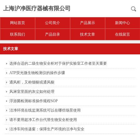
上海沪净医疗器械有限公司
网站首页
公司简介
产品展示
新闻中心
联系我们
产品目录
技术文章
在线留言
技术文章
选择合适的二级生物安全柜对于保护实验室工作者至关重要
ATP荧光微生物检测仪的操作步骤
通风柜，又称烟橱或通风橱
风淋室里面的灰尘如何处理
浮游菌检测标准操作规程SOP
洁净环境在线监测系统可以在哪些场景使用
请不要用超净工作台代替生物安全柜使用
洁净车间传递窗：保障生产环境的洁净与安全